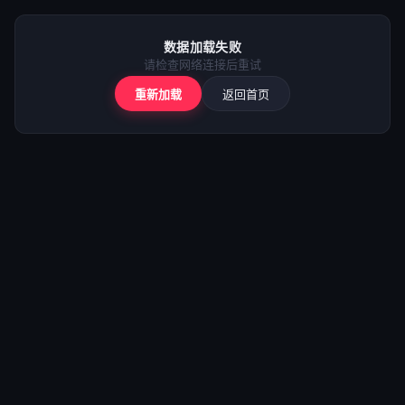
⚠️
加载失败
数据加载失败
请检查网络后重试
请检查网络连接后重试
重新加载
返回首页