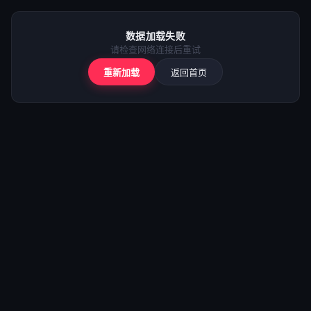
⚠️
加载失败
数据加载失败
请检查网络后重试
请检查网络连接后重试
重新加载
返回首页