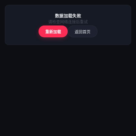
⚠️
加载失败
数据加载失败
请检查网络后重试
请检查网络连接后重试
重新加载
返回首页