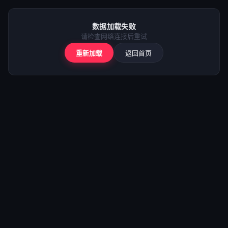
⚠️
加载失败
数据加载失败
请检查网络后重试
请检查网络连接后重试
重新加载
返回首页