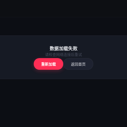
数据加载失败
请检查网络连接后重试
重新加载
返回首页