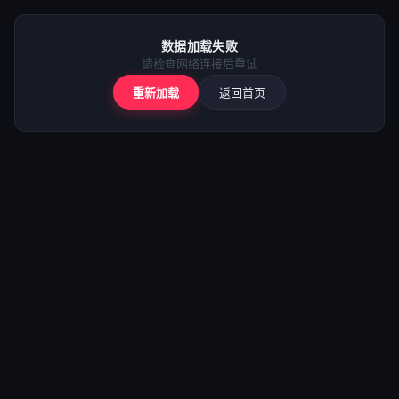
⚠️
加载失败
数据加载失败
请检查网络后重试
请检查网络连接后重试
重新加载
返回首页