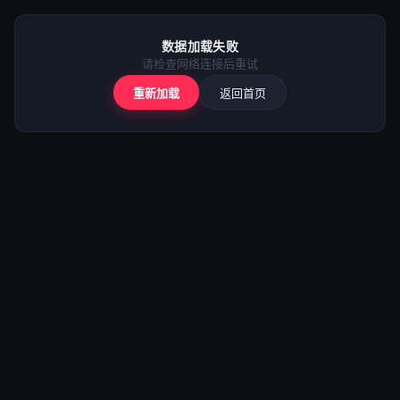
⚠️
加载失败
数据加载失败
请检查网络后重试
请检查网络连接后重试
重新加载
返回首页