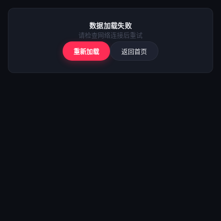
⚠️
加载失败
数据加载失败
请检查网络后重试
请检查网络连接后重试
重新加载
返回首页