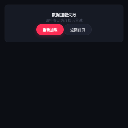
⚠️
加载失败
数据加载失败
请检查网络后重试
请检查网络连接后重试
重新加载
返回首页