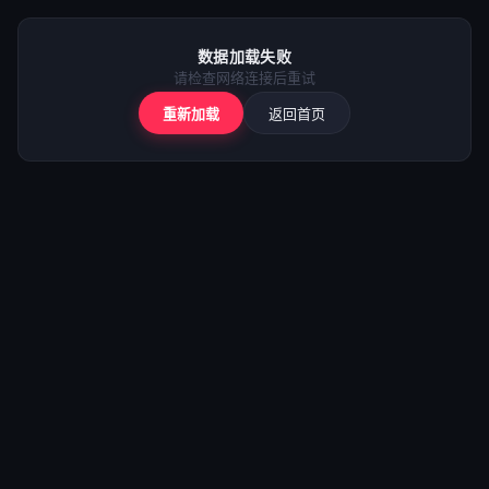
⚠️
加载失败
数据加载失败
请检查网络后重试
请检查网络连接后重试
重新加载
返回首页