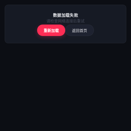
⚠️
加载失败
数据加载失败
请检查网络后重试
请检查网络连接后重试
重新加载
返回首页