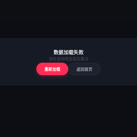
数据加载失败
请检查网络连接后重试
重新加载
返回首页