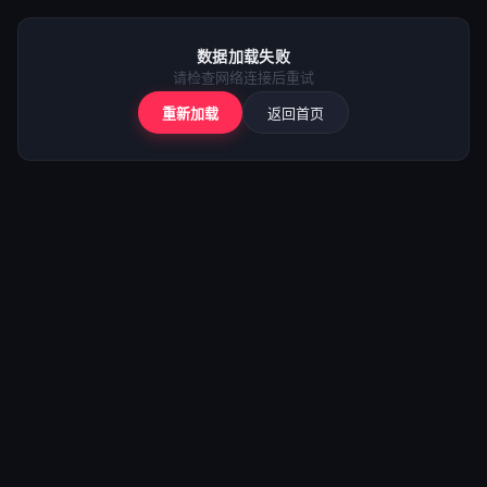
⚠️
加载失败
数据加载失败
请检查网络后重试
请检查网络连接后重试
重新加载
返回首页