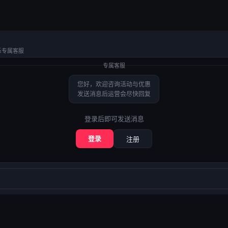
系专属客服
专属客服
您好，欢迎咨询活动与优惠
发送消息后运营会尽快回复
登录后即可发送消息
登录
注册